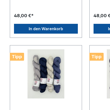
48,00 €*
48,00 
In den Warenkorb
Tipp
Tipp