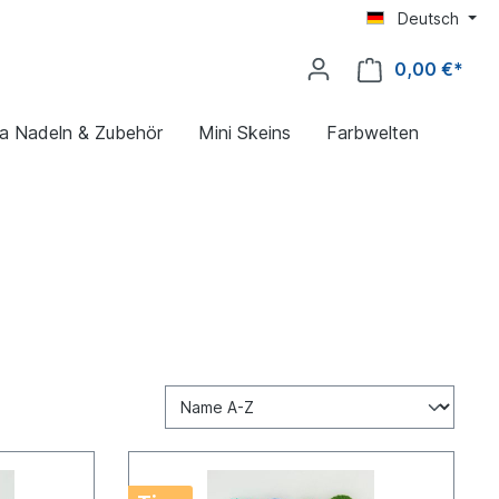
Deutsch
0,00 €*
ya Nadeln & Zubehör
Mini Skeins
Farbwelten