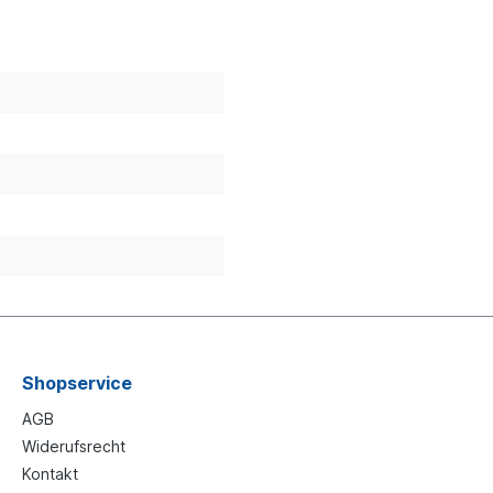
Shopservice
AGB
Widerufsrecht
Kontakt