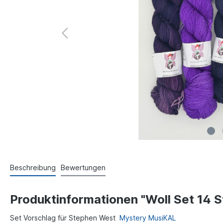
Beschreibung
Bewertungen
Produktinformationen "Woll Set 14
Set Vorschlag für Stephen West
Mystery MusiKAL