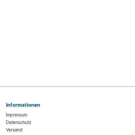
Informationen
Impressum
Datenschutz
Versand