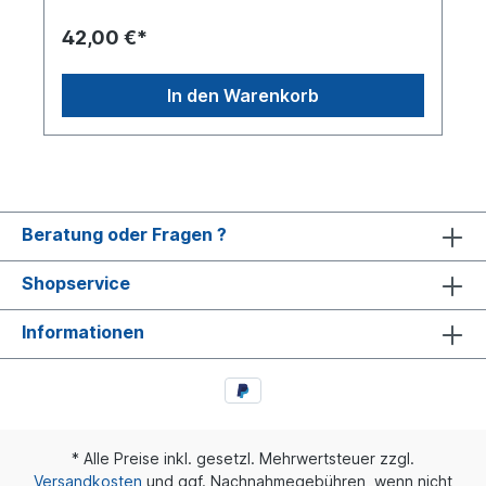
42,00 €*
In den Warenkorb
Beratung oder Fragen ?
Shopservice
Informationen
* Alle Preise inkl. gesetzl. Mehrwertsteuer zzgl.
Versandkosten
und ggf. Nachnahmegebühren, wenn nicht