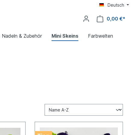
Deutsch
0,00 €*
a Nadeln & Zubehör
Mini Skeins
Farbwelten