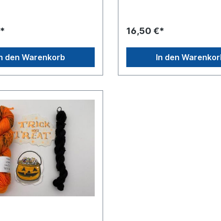
*
16,50 €*
In den Warenkorb
In den Warenkor