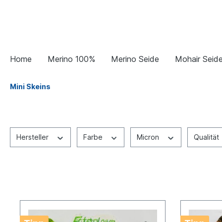
Home
Merino 100%
Merino Seide
Mohair Seid
Mini Skeins
Hersteller
Farbe
Micron
Qualität