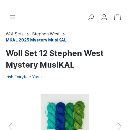
Woll Sets
Stephen West
MKAL 2025 Mystery MusiKAL
Woll Set 12 Stephen West
Mystery MusiKAL
Irish Fairytale Yarns