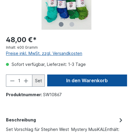
48,00 €*
Inhalt:
400 Gramm
Preise inkl. MwSt. zzgl. Versandkosten
Sofort verfügbar, Lieferzeit: 1-3 Tage
In den Warenkorb
Set
Produktnummer:
SW10867
Beschreibung
Set Vorschlag für Stephen West Mystery MusiKALEnthält: