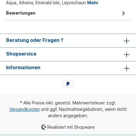
Aqua, Athena, Emerald Isle, Leprechaun
Mehr
Bewertungen
Beratung oder Fragen ?
Shopservice
Informationen
* Alle Preise inkl. gesetzl. Mehrwertsteuer zzgl.
Versandkosten
und ggf. Nachnahmegebühren, wenn nicht
anders angegeben.
Realisiert mit Shopware