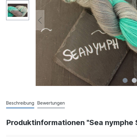
Beschreibung
Bewertungen
Produktinformationen "Sea nymphe 