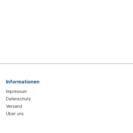
Informationen
Impressum
Datenschutz
Versand
Über uns