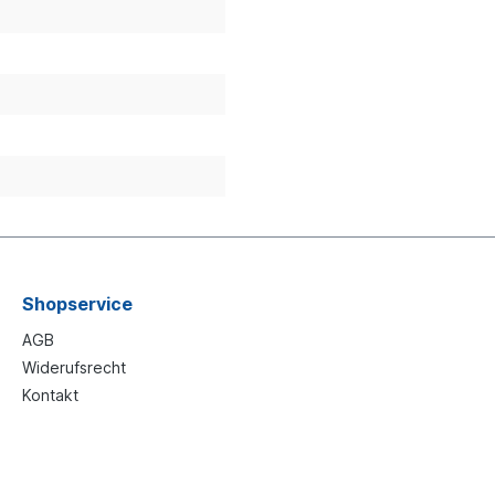
Shopservice
AGB
Widerufsrecht
Kontakt