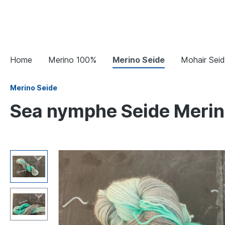
Home
Merino 100%
Merino Seide
Mohair Sei
Merino Seide
Sea nymphe Seide Meri