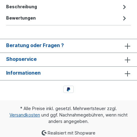
Beschreibung
Bewertungen
Beratung oder Fragen ?
Shopservice
Informationen
* Alle Preise inkl. gesetzl. Mehrwertsteuer zzgl.
Versandkosten
und ggf. Nachnahmegebühren, wenn nicht
anders angegeben.
Realisiert mit Shopware