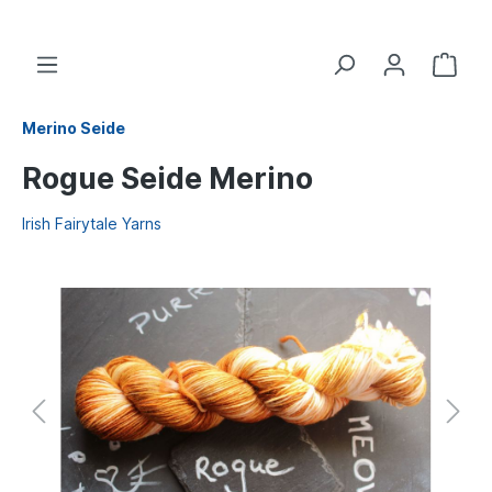
Merino Seide
Rogue Seide Merino
Irish Fairytale Yarns