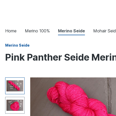
Home
Merino 100%
Merino Seide
Mohair Sei
Merino Seide
Pink Panther Seide Meri