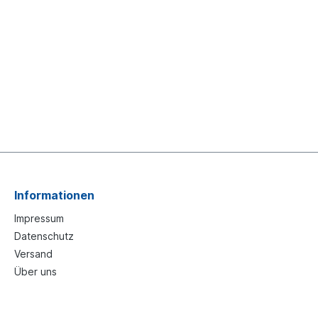
Informationen
Impressum
Datenschutz
Versand
Über uns