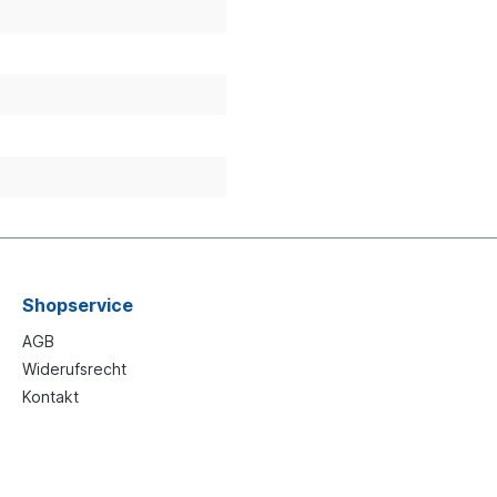
Shopservice
AGB
Widerufsrecht
Kontakt