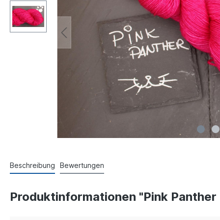
Beschreibung
Bewertungen
Produktinformationen "Pink Panther