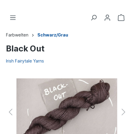
Farbwelten
Schwarz/Grau
Black Out
Irish Fairytale Yarns