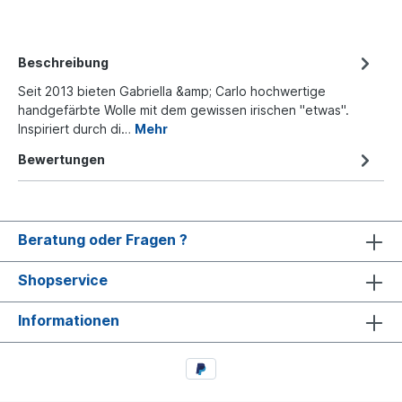
Beschreibung
Seit 2013 bieten Gabriella &amp; Carlo hochwertige
handgefärbte Wolle mit dem gewissen irischen "etwas".
Inspiriert durch di…
Mehr
Bewertungen
Beratung oder Fragen ?
Shopservice
Informationen