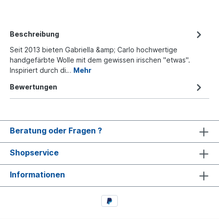
Beschreibung
Seit 2013 bieten Gabriella &amp; Carlo hochwertige
handgefärbte Wolle mit dem gewissen irischen "etwas".
Inspiriert durch di…
Mehr
Bewertungen
Beratung oder Fragen ?
Shopservice
Informationen