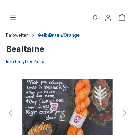
Farbwelten
Gelb/Braun/Orange
Bealtaine
Irish Fairytale Yarns